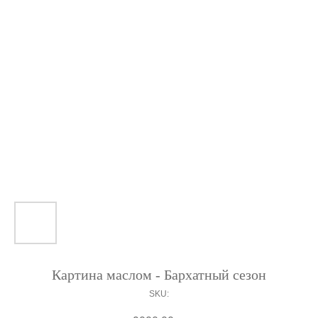
Картина маслом - Бархатный сезон
SKU: