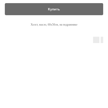
Купить
Холст, масло, 60х50см, на подрамнике